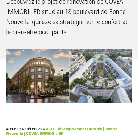
Découvrez le projet de rénovation de COVEA
IMMOBILIER situé au 18 boulevard de Bonne
Nouvelle, qui axe sa stratégie sur le confort et
le bien-être occupants.
AMO Développement Durable | Bonne
Accueil
»
Références
»
Nouvelle | COVEA IMMOBILIER