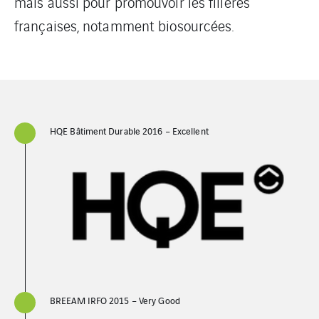
mais aussi pour promouvoir les filières
françaises, notamment biosourcées.
HQE Bâtiment Durable 2016 – Excellent
BREEAM IRFO 2015 – Very Good