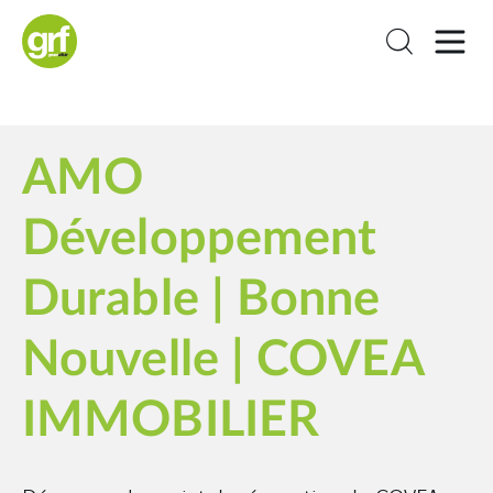
AMO
Développement
Durable | Bonne
Nouvelle | COVEA
IMMOBILIER