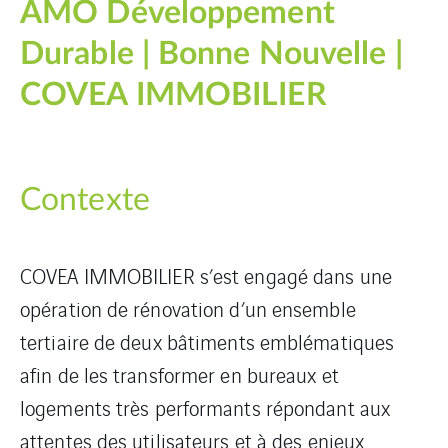
AMO Développement
Durable | Bonne Nouvelle |
COVEA IMMOBILIER
Contexte
COVEA IMMOBILIER s’est engagé dans une
opération de rénovation d’un ensemble
tertiaire de deux bâtiments emblématiques
afin de les transformer en bureaux et
logements très performants répondant aux
attentes des utilisateurs et à des enjeux