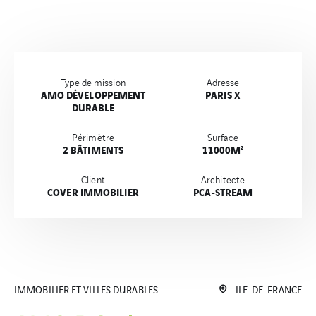
Type de mission
Adresse
AMO DÉVELOPPEMENT
PARIS X
DURABLE
Périmètre
Surface
2 BÂTIMENTS
11000M²
Client
Architecte
COVER IMMOBILIER
PCA-STREAM
IMMOBILIER ET VILLES DURABLES
ILE-DE-FRANCE