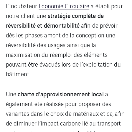
L’incubateur
Economie Circulaire
a établi pour
stratégie complète de
notre client une
réversibilité et démontabilité
afin de prévoir
dès les phases amont de la conception une
réversibilité des usages ainsi que la
maximisation du réemploi des éléments
pouvant être évacués lors de l’exploitation du
bâtiment.
charte d’approvisionnement local
Une
a
également été réalisée pour proposer des
variantes dans le choix de matériaux et ce, afin
de diminuer l’impact carbone lié au transport