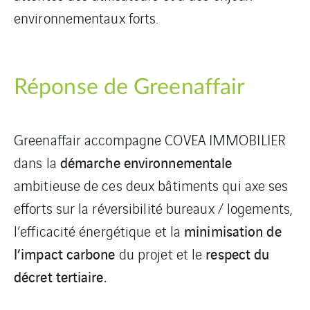
environnementaux forts.
Réponse de Greenaffair
Greenaffair accompagne COVEA IMMOBILIER
démarche environnementale
dans la
ambitieuse de ces deux bâtiments qui axe ses
efforts sur la réversibilité bureaux / logements,
minimisation de
l’efficacité énergétique et la
l’impact carbone
respect du
du projet et le
décret tertiaire.