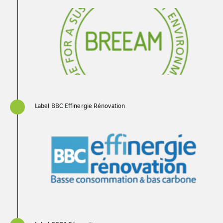
Label BBC Effinergie Rénovation