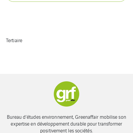
Tertiaire
Bureau d’études environnement, Greenaffair mobilise son
expertise en développement durable pour transformer
positivement les sociétés.