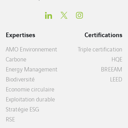
Expertises
Certifications
AMO Environnement
Triple certification
Carbone
HQE
Energy Management
BREEAM
Biodiversité
LEED
Economie circulaire
Exploitation durable
Stratégie ESG
RSE