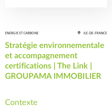
ENERGIE ET CARBONE
ILE-DE-FRANCE
Stratégie environnementale
et accompagnement
certifications | The Link |
GROUPAMA IMMOBILIER
Contexte