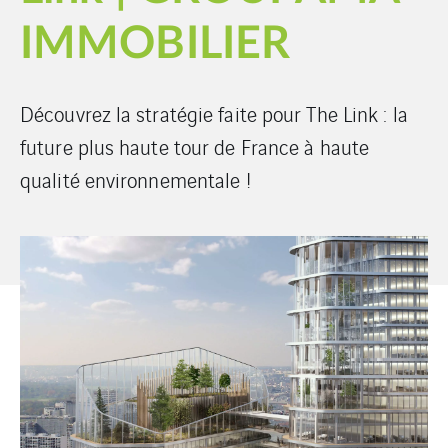
IMMOBILIER
Découvrez la stratégie faite pour The Link : la
future plus haute tour de France à haute
qualité environnementale !