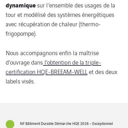
dynamique
sur l’ensemble des usages de la
tour et modélisé des systèmes énergétiques
avec récupération de chaleur (thermo-
frigopompe).
Nous accompagnons enfin la maîtrise
d’ouvrage dans
l’obtention de la triple-
certification HQE-BREEAM-WELL
et des deux
labels visés.
NF Bâtiment Durable Démarche HQE 2016 – Exceptionnel