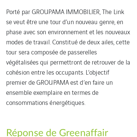
Porté par GROUPAMA IMMOBILIER, The Link
se veut être une tour d’un nouveau genre, en
phase avec son environnement et les nouveaux
modes de travail. Constitué de deux ailes, cette
tour sera composée de passerelles
végétalisées qui permettront de retrouver de la
cohésion entre les occupants. L’objectif
premier de GROUPAMA est d’en faire un
ensemble exemplaire en termes de
consommations énergétiques.
Réponse de Greenaffair