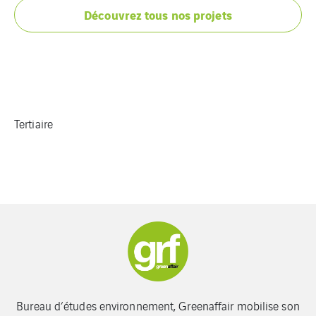
Découvrez tous nos projets
Tertiaire
Bureau d’études environnement, Greenaffair mobilise son