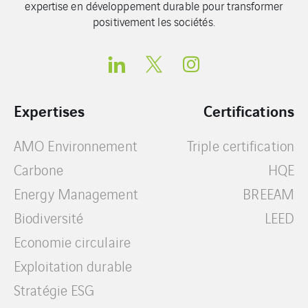
expertise en développement durable pour transformer
positivement les sociétés.
Expertises
Certifications
AMO Environnement
Triple certification
Carbone
HQE
Energy Management
BREEAM
Biodiversité
LEED
Economie circulaire
Exploitation durable
Stratégie ESG