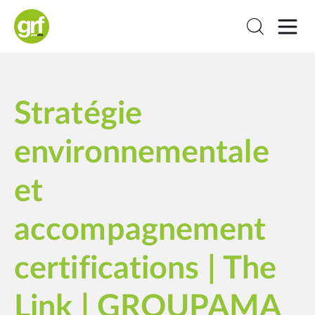
Stratégie
environnementale
et
accompagnement
certifications | The
Link | GROUPAMA