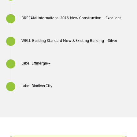
BREEAM International 2016 New Construction – Excellent
WELL Building Standard New & Existing Building – Silver
Label Effinergie+
Label BiodiverCity