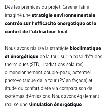
Dès les prémices du projet, Greenaffair a
stratégie environnementale
imaginé une
centrée sur l’efficacité énergétique et le
confort de l’utilisateur final
.
bioclimatique
Nous avons réalisé la stratégie
et énergétique
de la tour sur la base d’études
thermiques (STD, irradiations solaires) :
dimensionnement double-peau, potentiel
photovoltaïque de la tour (PV en façade) et
étude du confort d’été via comparaison de
systèmes d’émissions. Nous avons également
imulation énergétique
réalisé une s