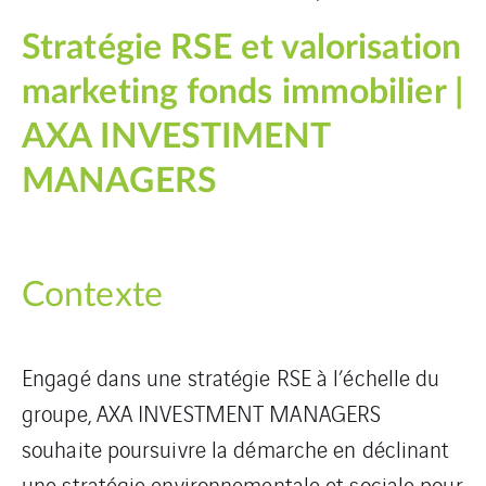
Stratégie RSE et valorisation
marketing fonds immobilier |
AXA INVESTIMENT
MANAGERS
Contexte
Engagé dans une stratégie RSE à l’échelle du
groupe, AXA INVESTMENT MANAGERS
souhaite poursuivre la démarche en déclinant
une stratégie environnementale et sociale pour