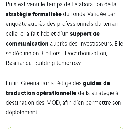
Puis est venu le temps de l’élaboration de la
stratégie formalisée
du fonds. Validée par
enquête auprès des professionnels du terrain,
support de
celle-ci a fait l’objet d’un
communication
auprès des investisseurs. Elle
se décline en 3 piliers : Decarbonization,
Resilience, Building tomorrow.
guides de
Enfin, Greenaffair a rédigé des
traduction opérationnelle
de la stratégie à
destination des MOD, afin d’en permettre son
déploiement.