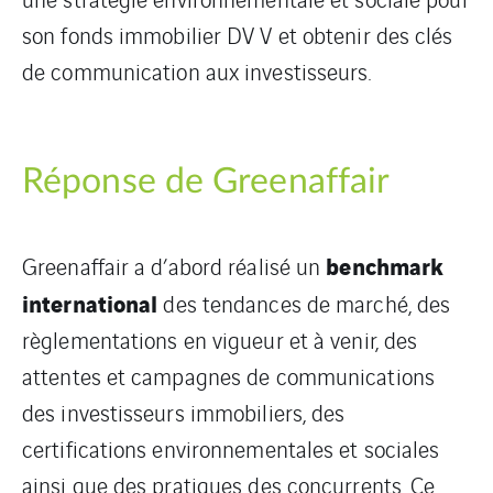
son fonds immobilier DV V et obtenir des clés
de communication aux investisseurs.
Réponse de Greenaffair
benchmark
Greenaffair a d’abord réalisé un
international
des tendances de marché, des
règlementations en vigueur et à venir, des
attentes et campagnes de communications
des investisseurs immobiliers, des
certifications environnementales et sociales
ainsi que des pratiques des concurrents. Ce