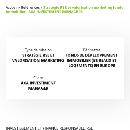
Stratégie RSE et valorisation marketing fonds
Accueil
»
Références
»
immobilier | AXA INVESTIMENT MANAGERS
Type de mission
Périmètre
STRATÉGIE RSE ET
FONDS DE DÉVELOPPEMENT
VALORISATION MARKETING
IMMOBILIER (BUREAUX ET
LOGEMENTS) EN EUROPE
Client
AXA INVESTIMENT
MANAGER
INVESTISSEMENT ET FINANCE RESPONSABLE, RSE