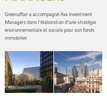
Greenaffair a accompagné Axa Investment
Managers dans l'élaboration d'une stratégie
environnementale et sociale pour son fonds
immobilier.