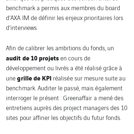
benchmark a permis aux membres du board
d’AXA IM de définir les enjeux prioritaires lors
d’interviews.
Afin de calibrer les ambitions du fonds, un
audit de 10 projets
en cours de
développement ou livrés a été réalisé grâce à
grille de KPI
une
réalisée sur mesure suite au
benchmark. Auditer le passé, mais également
interroger le présent : Greenaffair a mené des
entretiens auprès des project managers des 10
sites pour affiner les objectifs du futur fonds.