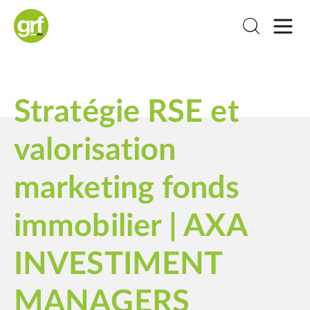
Stratégie RSE et
valorisation
marketing fonds
immobilier | AXA
INVESTIMENT
MANAGERS