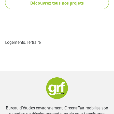
Découvrez tous nos projets
Logements, Tertiaire
Bureau d’études environnement, Greenaffair mobilise son
expertise en développement durable pour transformer