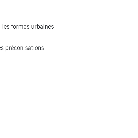
 les formes urbaines
s préconisations