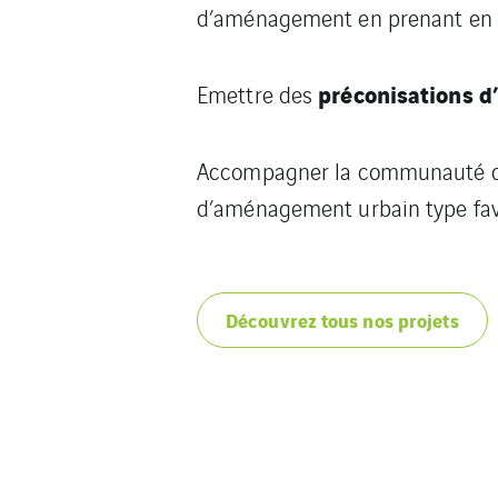
d’aménagement en prenant en c
préconisations
d
Emettre des
Accompagner la communauté d
d’aménagement urbain type fa
Découvrez tous nos projets