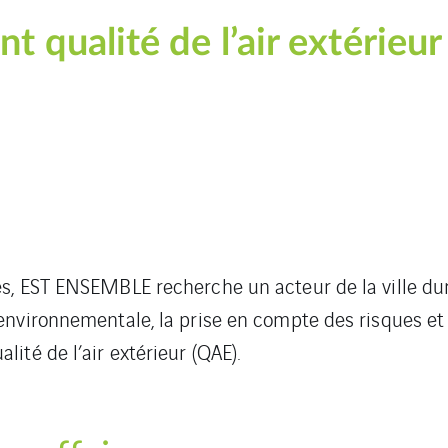
qualité de l’air extérieur
res, EST ENSEMBLE recherche un acteur de la ville d
 environnementale, la prise en compte des risques et 
lité de l’air extérieur (QAE).