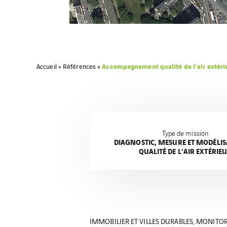
Accompagnement qualité de l’air extér
Accueil
»
Références
»
Type de mission
DIAGNOSTIC, MESURE ET MODÉLIS
QUALITÉ DE L’AIR EXTÉRIE
IMMOBILIER ET VILLES DURABLES, MONITO