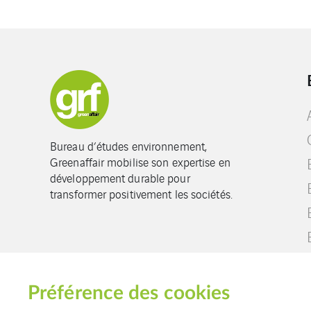
Bureau d’études environnement,
Greenaffair mobilise son expertise en
développement durable pour
transformer positivement les sociétés.
Préférence des cookies