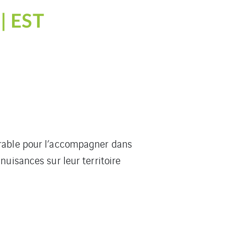
 | EST
urable pour l’accompagner dans
nuisances sur leur territoire