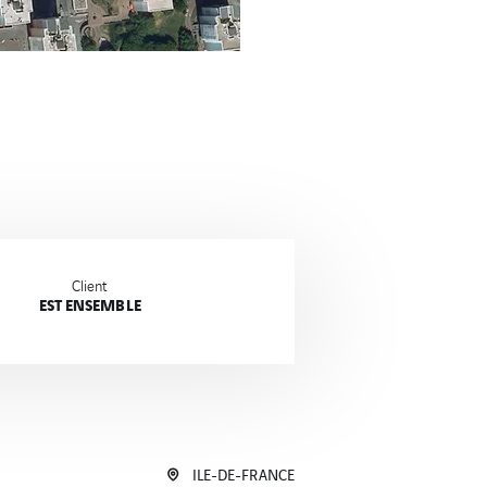
Client
EST ENSEMBLE
ILE-DE-FRANCE