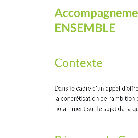
Accompagnement 
ENSEMBLE
Contexte
Dans le cadre d’un appel d’off
la concrétisation de l’ambition
notamment sur le sujet de la qua