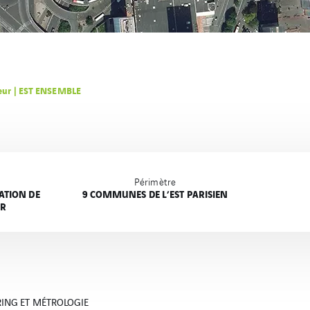
ieur | EST ENSEMBLE
Périmètre
ATION DE
9 COMMUNES DE L’EST PARISIEN
UR
RING ET MÉTROLOGIE